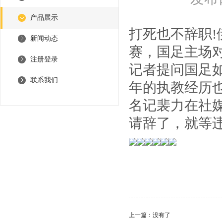
产品展示
打死也不辞职!
新闻动态
赛，国足主场
注册登录
记者提问国足如
联系我们
年的执教经历
名记裴力在社
请辞了，就等
上一篇：没有了