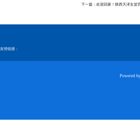
下一篇：
欢迎回家！陕西天泽女篮
友情链接：
Powered b